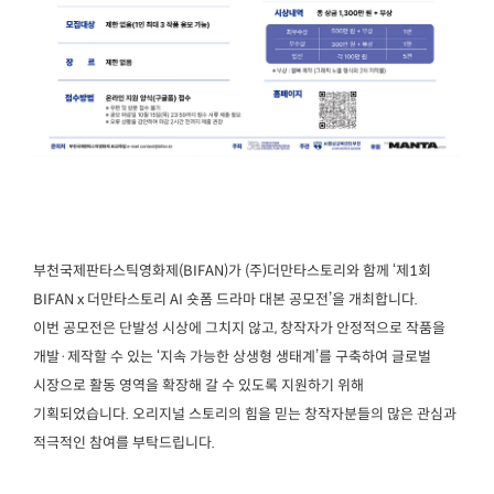
부천국제판타스틱영화제(BIFAN)가 (주)더만타스토리와 함께 ‘제1회
BIFAN x 더만타스토리 AI 숏폼 드라마 대본 공모전’을 개최합니다.
이번 공모전은 단발성 시상에 그치지 않고, 창작자가 안정적으로 작품을
개발·제작할 수 있는 ‘지속 가능한 상생형 생태계’를 구축하여 글로벌
시장으로 활동 영역을 확장해 갈 수 있도록 지원하기 위해
기획되었습니다. 오리지널 스토리의 힘을 믿는 창작자분들의 많은 관심과
적극적인 참여를 부탁드립니다.