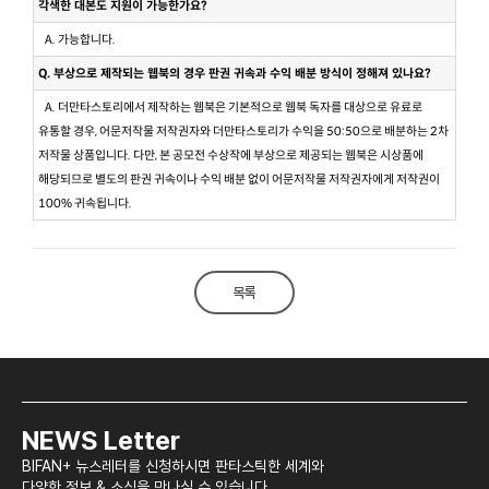
각색한 대본도 지원이 가능한가요?
A. 가능합니다.
Q. 부상으로 제작되는 웹북의 경우 판권 귀속과 수익 배분 방식이 정해져 있나요?
A. 더만타스토리에서 제작하는 웹북은 기본적으로 웹북 독자를 대상으로 유료로
유통할 경우, 어문저작물 저작권자와 더만타스토리가 수익을 50:50으로 배분하는 2차
저작물 상품입니다. 다만, 본 공모전 수상작에 부상으로 제공되는 웹북은 시상품에
해당되므로 별도의 판권 귀속이나 수익 배분 없이 어문저작물 저작권자에게 저작권이
100% 귀속됩니다.
목록
NEWS Letter
BIFAN+ 뉴스레터를 신청하시면 판타스틱한 세계와
다양한 정보 & 소식을 만나실 수 있습니다.