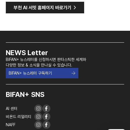
>
부천 AI 서밋 홈페이지 바로가기
NEWS Letter
BIFAN+ 뉴스레터를 신청하시면 판타스틱한 세계와
다양한 정보 & 소식을 만나실 수 있습니다.
BIFAN+ 뉴스레터 구독하기
BIFAN+ SNS
AI 센터
비욘드 리얼리티
NAFF