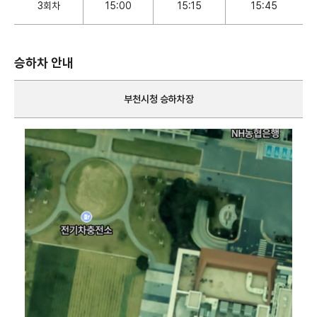
3회차
15:00
15:15
15:45
승하차 안내
부천시청 승하차장