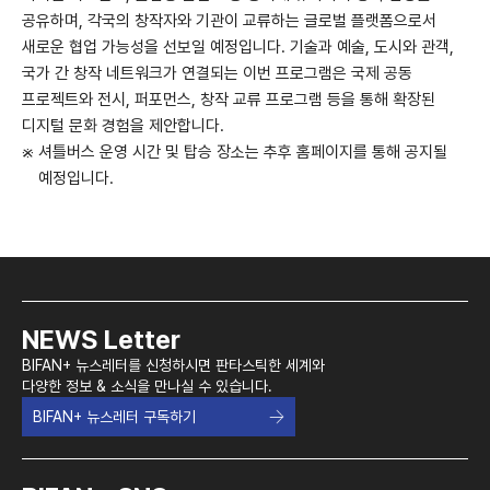
공유하며, 각국의 창작자와 기관이 교류하는 글로벌 플랫폼으로서
새로운 협업 가능성을 선보일 예정입니다. 기술과 예술, 도시와 관객,
국가 간 창작 네트워크가 연결되는 이번 프로그램은 국제 공동
프로젝트와 전시, 퍼포먼스, 창작 교류 프로그램 등을 통해 확장된
디지털 문화 경험을 제안합니다.
셔틀버스 운영 시간 및 탑승 장소는 추후 홈페이지를 통해 공지될
예정입니다.
NEWS Letter
BIFAN+ 뉴스레터를 신청하시면 판타스틱한 세계와
다양한 정보 & 소식을 만나실 수 있습니다.
BIFAN+ 뉴스레터 구독하기